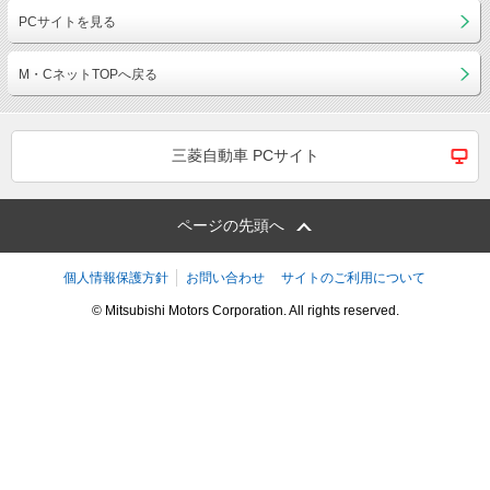
PCサイトを見る
M・CネットTOPへ戻る
三菱自動車 PCサイト
ページの先頭へ
個人情報保護方針
お問い合わせ
サイトのご利用について
© Mitsubishi Motors Corporation. All rights reserved.