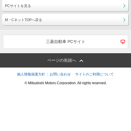
PCサイトを見る
M・CネットTOPへ戻る
三菱自動車 PCサイト
ページの先頭へ
個人情報保護方針
お問い合わせ
サイトのご利用について
© Mitsubishi Motors Corporation. All rights reserved.