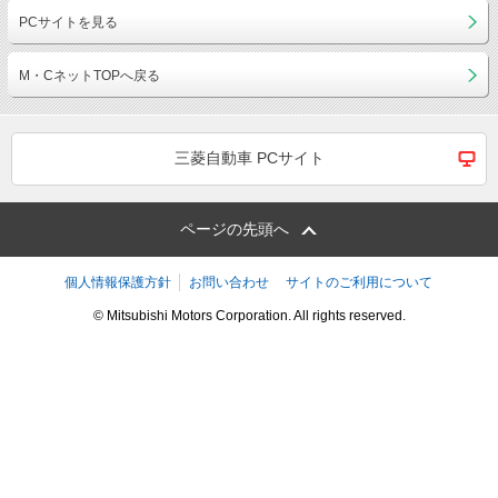
PCサイトを見る
M・CネットTOPへ戻る
三菱自動車 PCサイト
ページの先頭へ
個人情報保護方針
お問い合わせ
サイトのご利用について
© Mitsubishi Motors Corporation. All rights reserved.