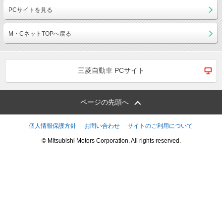
PCサイトを見る
M・CネットTOPへ戻る
三菱自動車 PCサイト
ページの先頭へ
個人情報保護方針
お問い合わせ
サイトのご利用について
© Mitsubishi Motors Corporation. All rights reserved.