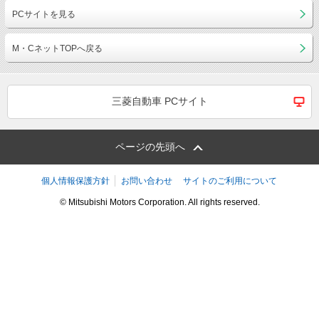
PCサイトを見る
M・CネットTOPへ戻る
三菱自動車 PCサイト
ページの先頭へ
個人情報保護方針
お問い合わせ
サイトのご利用について
© Mitsubishi Motors Corporation. All rights reserved.