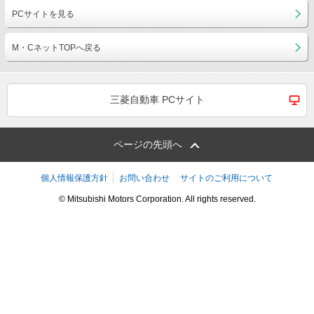
PCサイトを見る
M・CネットTOPへ戻る
三菱自動車 PCサイト
ページの先頭へ
個人情報保護方針
お問い合わせ
サイトのご利用について
© Mitsubishi Motors Corporation. All rights reserved.