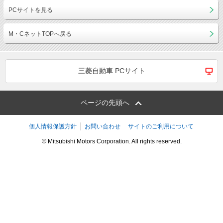
PCサイトを見る
M・CネットTOPへ戻る
三菱自動車 PCサイト
ページの先頭へ
個人情報保護方針
お問い合わせ
サイトのご利用について
© Mitsubishi Motors Corporation. All rights reserved.