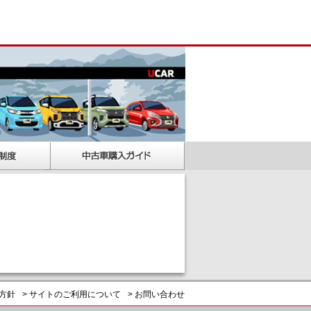
護方針
> サイトのご利用について
> お問い合わせ