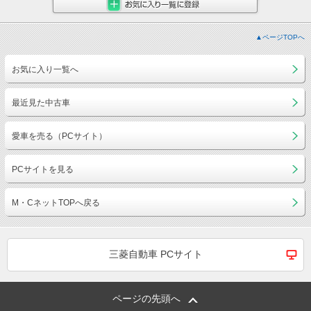
▲ページTOPへ
お気に入り一覧へ
最近見た中古車
愛車を売る（PCサイト）
PCサイトを見る
M・CネットTOPへ戻る
三菱自動車 PCサイト
ページの先頭へ