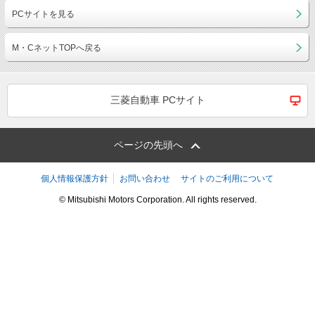
PCサイトを見る
M・CネットTOPへ戻る
三菱自動車 PCサイト
ページの先頭へ
個人情報保護方針
お問い合わせ
サイトのご利用について
© Mitsubishi Motors Corporation. All rights reserved.