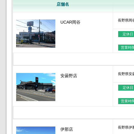
店舗名
長野県岡
UCAR岡谷
定休日
営業時
長野県安
安曇野店
定休日
営業時
長野県伊
伊那店