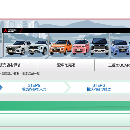
新潟県の買取・査定店舗一覧