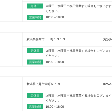
定休日
火曜日・水曜日＊祝日営業する場合もございます
ください。
営業時間
10:00～18:00
0258
新潟県長岡市十日町１３１３
定休日
火曜日・水曜日＊祝日営業する場合もございます
ください。
営業時間
10:00～18:00
025-
新潟県上越市栄町５‐１９
定休日
火曜日・水曜日＊祝日営業する場合もございます
ください。
営業時間
10:00～18:00