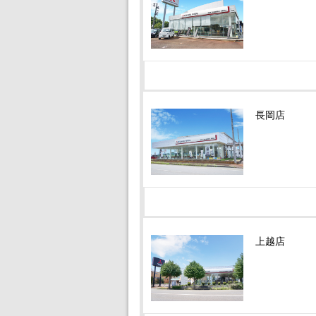
長岡店
上越店