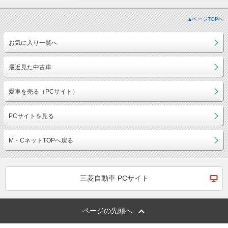
▲ページTOPへ
お気に入り一覧へ
最近見た中古車
愛車を売る（PCサイト）
PCサイトを見る
M・CネットTOPへ戻る
三菱自動車 PCサイト
ページの先頭へ