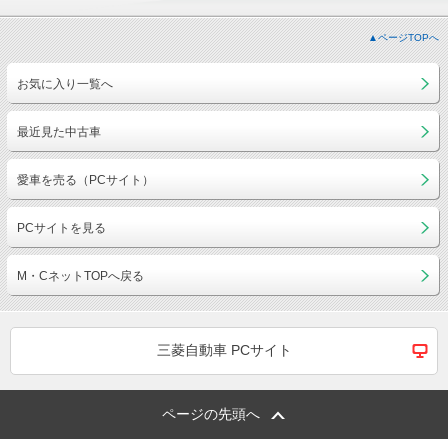
▲ページTOPへ
お気に入り一覧へ
最近見た中古車
愛車を売る（PCサイト）
PCサイトを見る
M・CネットTOPへ戻る
三菱自動車 PCサイト
ページの先頭へ