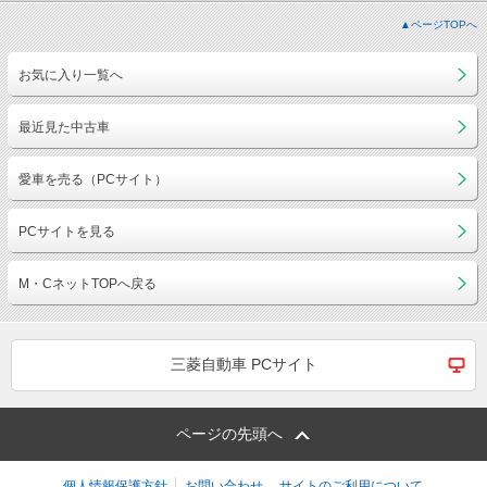
▲ページTOPへ
お気に入り一覧へ
最近見た中古車
愛車を売る（PCサイト）
PCサイトを見る
M・CネットTOPへ戻る
三菱自動車 PCサイト
ページの先頭へ
個人情報保護方針
お問い合わせ
サイトのご利用について