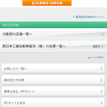
販売会社Webサイトへ
系列店情報
大阪府の店舗一覧へ
西日本三菱自動車販売（株）の在庫一覧へ
(837)
▲ページTOPへ
お気に入り一覧へ
最近見た中古車
愛車を売る（PCサイト）
PCサイトを見る