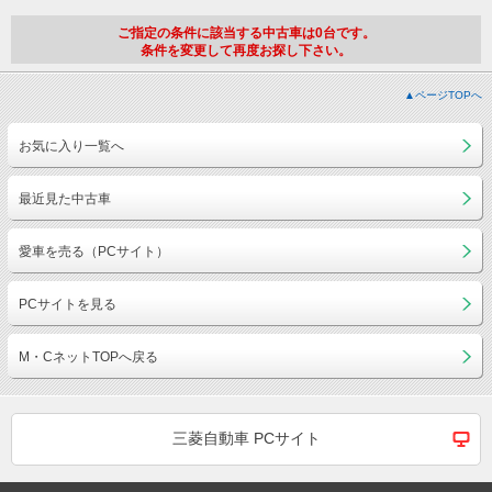
ご指定の条件に該当する中古車は0台です。
条件を変更して再度お探し下さい。
▲ページTOPへ
お気に入り一覧へ
最近見た中古車
愛車を売る（PCサイト）
PCサイトを見る
M・CネットTOPへ戻る
三菱自動車 PCサイト