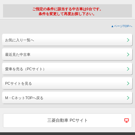
ご指定の条件に該当する中古車は0台です。
条件を変更して再度お探し下さい。
▲ページTOPへ
お気に入り一覧へ
最近見た中古車
愛車を売る（PCサイト）
PCサイトを見る
M・CネットTOPへ戻る
三菱自動車 PCサイト