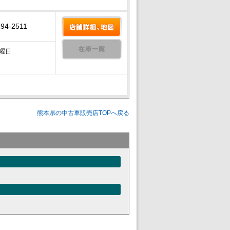
294-2511
曜日
熊本県の中古車販売店TOPへ戻る