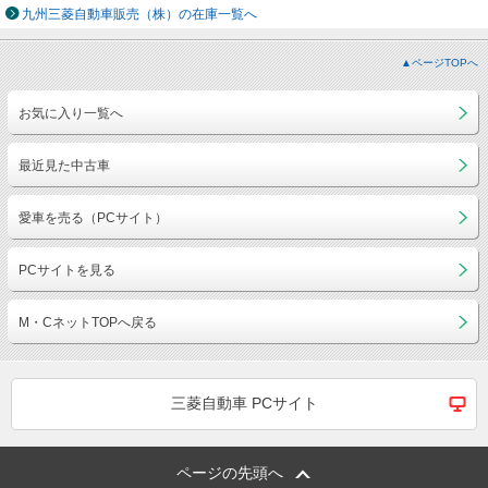
九州三菱自動車販売（株）の在庫一覧へ
▲ページTOPへ
お気に入り一覧へ
最近見た中古車
愛車を売る（PCサイト）
PCサイトを見る
M・CネットTOPへ戻る
三菱自動車 PCサイト
ページの先頭へ