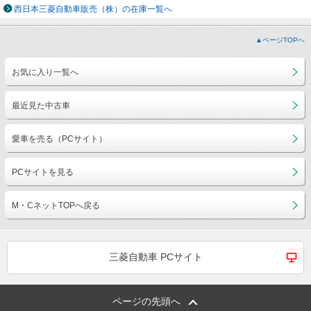
西日本三菱自動車販売（株）の在庫一覧へ
▲ページTOPへ
お気に入り一覧へ
最近見た中古車
愛車を売る（PCサイト）
PCサイトを見る
M・CネットTOPへ戻る
三菱自動車 PCサイト
ページの先頭へ