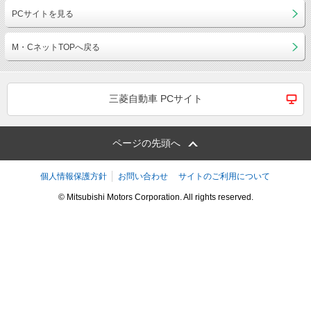
PCサイトを見る
M・CネットTOPへ戻る
三菱自動車 PCサイト
ページの先頭へ
個人情報保護方針
お問い合わせ
サイトのご利用について
© Mitsubishi Motors Corporation. All rights reserved.