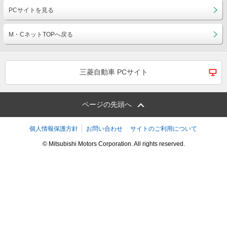
PCサイトを見る
M・CネットTOPへ戻る
三菱自動車 PCサイト
ページの先頭へ
個人情報保護方針
お問い合わせ
サイトのご利用について
© Mitsubishi Motors Corporation. All rights reserved.