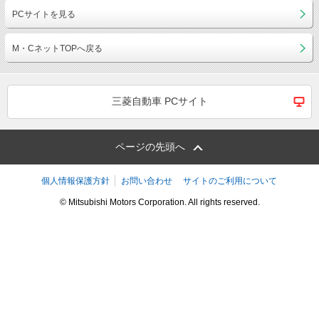
PCサイトを見る
M・CネットTOPへ戻る
三菱自動車 PCサイト
ページの先頭へ
個人情報保護方針
お問い合わせ
サイトのご利用について
© Mitsubishi Motors Corporation. All rights reserved.