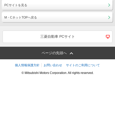
PCサイトを見る
M・CネットTOPへ戻る
三菱自動車 PCサイト
ページの先頭へ
個人情報保護方針
お問い合わせ
サイトのご利用について
© Mitsubishi Motors Corporation. All rights reserved.