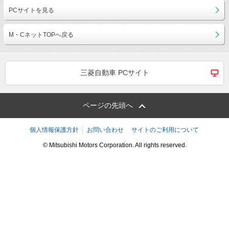
PCサイトを見る
M・CネットTOPへ戻る
三菱自動車 PCサイト
ページの先頭へ
個人情報保護方針
お問い合わせ
サイトのご利用について
© Mitsubishi Motors Corporation. All rights reserved.