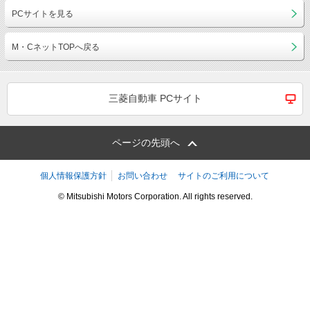
PCサイトを見る
M・CネットTOPへ戻る
三菱自動車 PCサイト
ページの先頭へ
個人情報保護方針
お問い合わせ
サイトのご利用について
© Mitsubishi Motors Corporation. All rights reserved.