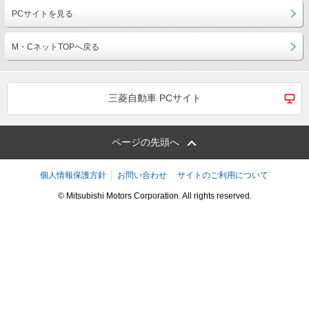
PCサイトを見る
M・CネットTOPへ戻る
三菱自動車 PCサイト
ページの先頭へ
個人情報保護方針
お問い合わせ
サイトのご利用について
© Mitsubishi Motors Corporation. All rights reserved.