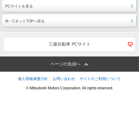
PCサイトを見る
M・CネットTOPへ戻る
三菱自動車 PCサイト
ページの先頭へ
個人情報保護方針
お問い合わせ
サイトのご利用について
© Mitsubishi Motors Corporation. All rights reserved.