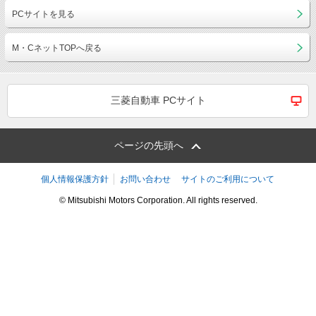
PCサイトを見る
M・CネットTOPへ戻る
三菱自動車 PCサイト
ページの先頭へ
個人情報保護方針
お問い合わせ
サイトのご利用について
© Mitsubishi Motors Corporation. All rights reserved.