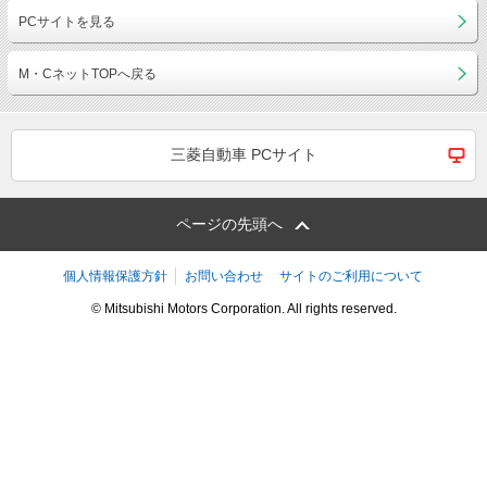
PCサイトを見る
M・CネットTOPへ戻る
三菱自動車 PCサイト
ページの先頭へ
個人情報保護方針
お問い合わせ
サイトのご利用について
© Mitsubishi Motors Corporation. All rights reserved.