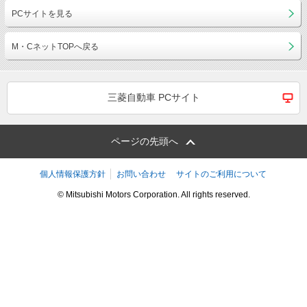
PCサイトを見る
M・CネットTOPへ戻る
三菱自動車 PCサイト
ページの先頭へ
個人情報保護方針
お問い合わせ
サイトのご利用について
© Mitsubishi Motors Corporation. All rights reserved.