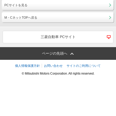
PCサイトを見る
M・CネットTOPへ戻る
三菱自動車 PCサイト
ページの先頭へ
個人情報保護方針
お問い合わせ
サイトのご利用について
© Mitsubishi Motors Corporation. All rights reserved.