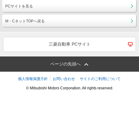
PCサイトを見る
M・CネットTOPへ戻る
三菱自動車 PCサイト
ページの先頭へ
個人情報保護方針
お問い合わせ
サイトのご利用について
© Mitsubishi Motors Corporation. All rights reserved.