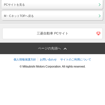
PCサイトを見る
M・CネットTOPへ戻る
三菱自動車 PCサイト
ページの先頭へ
個人情報保護方針
お問い合わせ
サイトのご利用について
© Mitsubishi Motors Corporation. All rights reserved.