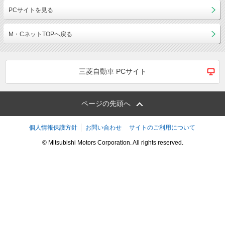
PCサイトを見る
M・CネットTOPへ戻る
三菱自動車 PCサイト
ページの先頭へ
個人情報保護方針
お問い合わせ
サイトのご利用について
© Mitsubishi Motors Corporation. All rights reserved.