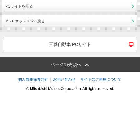
PCサイトを見る
M・CネットTOPへ戻る
三菱自動車 PCサイト
ページの先頭へ
個人情報保護方針
お問い合わせ
サイトのご利用について
© Mitsubishi Motors Corporation. All rights reserved.