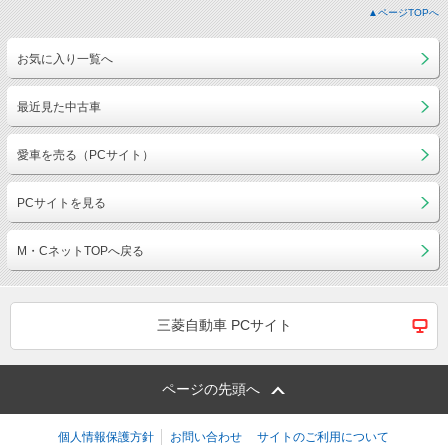
▲ページTOPへ
お気に入り一覧へ
最近見た中古車
愛車を売る（PCサイト）
PCサイトを見る
M・CネットTOPへ戻る
三菱自動車 PCサイト
ページの先頭へ
個人情報保護方針
お問い合わせ
サイトのご利用について