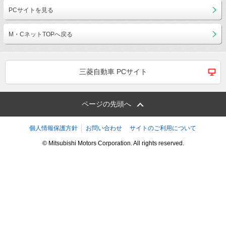
PCサイトを見る
M・CネットTOPへ戻る
三菱自動車 PCサイト
ページの先頭へ
個人情報保護方針
お問い合わせ
サイトのご利用について
© Mitsubishi Motors Corporation. All rights reserved.