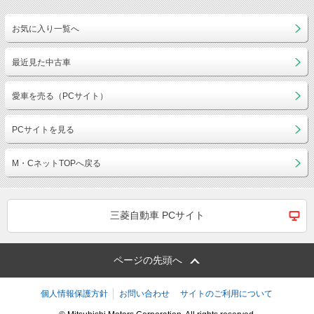
お気に入り一覧へ
最近見た中古車
愛車を売る（PCサイト）
PCサイトを見る
M・CネットTOPへ戻る
三菱自動車 PCサイト
ページの先頭へ
個人情報保護方針
お問い合わせ
サイトのご利用について