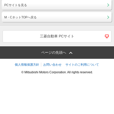
PCサイトを見る
M・CネットTOPへ戻る
三菱自動車 PCサイト
ページの先頭へ
個人情報保護方針
お問い合わせ
サイトのご利用について
© Mitsubishi Motors Corporation. All rights reserved.