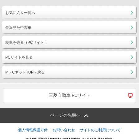
お気に入り一覧へ
最近見た中古車
愛車を売る（PCサイト）
PCサイトを見る
M・CネットTOPへ戻る
三菱自動車 PCサイト
ページの先頭へ
個人情報保護方針
お問い合わせ
サイトのご利用について