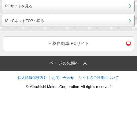
PCサイトを見る
M・CネットTOPへ戻る
三菱自動車 PCサイト
ページの先頭へ
個人情報保護方針
お問い合わせ
サイトのご利用について
© Mitsubishi Motors Corporation. All rights reserved.