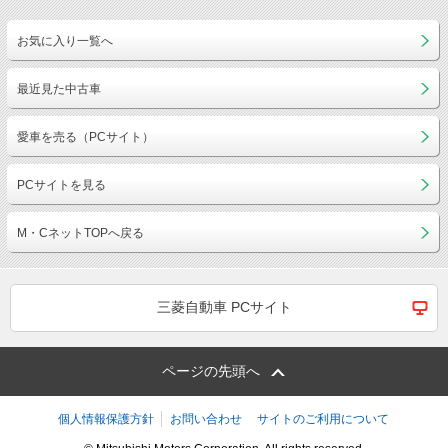
お気に入り一覧へ
最近見た中古車
愛車を売る（PCサイト）
PCサイトを見る
M・CネットTOPへ戻る
三菱自動車 PCサイト
ページの先頭へ
個人情報保護方針
お問い合わせ
サイトのご利用について