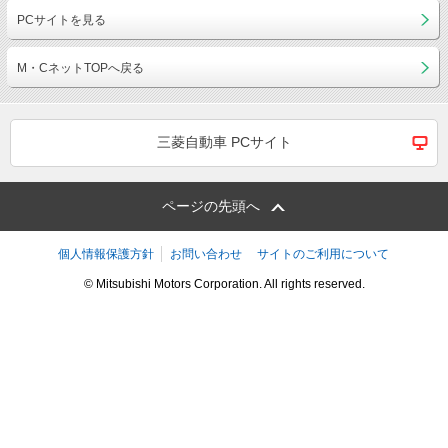
PCサイトを見る
M・CネットTOPへ戻る
三菱自動車 PCサイト
ページの先頭へ
個人情報保護方針
お問い合わせ
サイトのご利用について
© Mitsubishi Motors Corporation. All rights reserved.