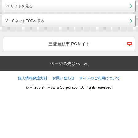
PCサイトを見る
M・CネットTOPへ戻る
三菱自動車 PCサイト
ページの先頭へ
個人情報保護方針
お問い合わせ
サイトのご利用について
© Mitsubishi Motors Corporation. All rights reserved.