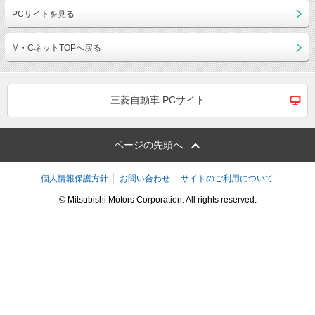
PCサイトを見る
M・CネットTOPへ戻る
三菱自動車 PCサイト
ページの先頭へ
個人情報保護方針
お問い合わせ
サイトのご利用について
© Mitsubishi Motors Corporation. All rights reserved.