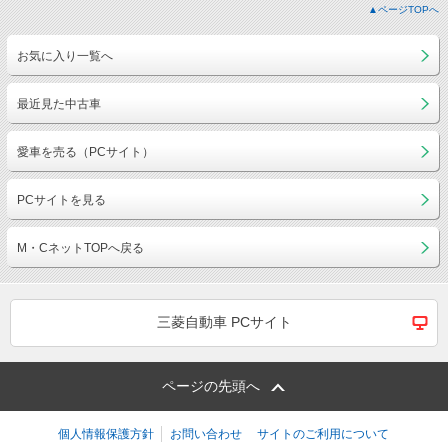
▲ページTOPへ
お気に入り一覧へ
最近見た中古車
愛車を売る（PCサイト）
PCサイトを見る
M・CネットTOPへ戻る
三菱自動車 PCサイト
ページの先頭へ
個人情報保護方針
お問い合わせ
サイトのご利用について