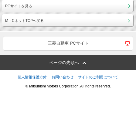
PCサイトを見る
M・CネットTOPへ戻る
三菱自動車 PCサイト
ページの先頭へ
個人情報保護方針
お問い合わせ
サイトのご利用について
© Mitsubishi Motors Corporation. All rights reserved.