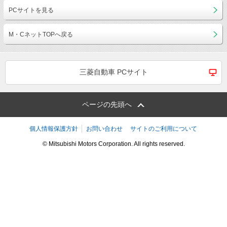
PCサイトを見る
M・CネットTOPへ戻る
三菱自動車 PCサイト
ページの先頭へ
個人情報保護方針
お問い合わせ
サイトのご利用について
© Mitsubishi Motors Corporation. All rights reserved.